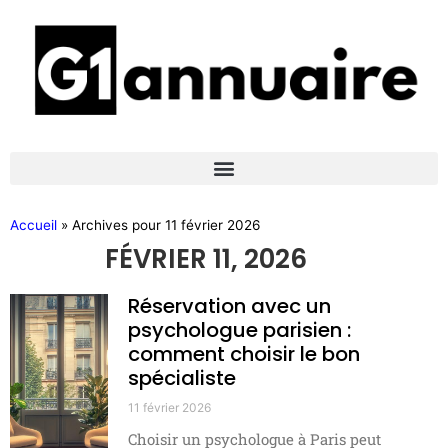
Accueil
»
Archives pour 11 février 2026
FÉVRIER 11, 2026
Réservation avec un
psychologue parisien :
comment choisir le bon
spécialiste
11 février 2026
Choisir un psychologue à Paris peut