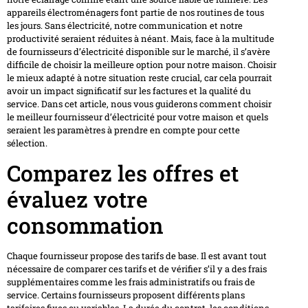
appareils électroménagers font partie de nos routines de tous
les jours. Sans électricité, notre communication et notre
productivité seraient réduites à néant. Mais, face à la multitude
de fournisseurs d’électricité disponible sur le marché, il s’avère
difficile de choisir la meilleure option pour notre maison. Choisir
le mieux adapté à notre situation reste crucial, car cela pourrait
avoir un impact significatif sur les factures et la qualité du
service. Dans cet article, nous vous guiderons comment choisir
le meilleur fournisseur d’électricité pour votre maison et quels
seraient les paramètres à prendre en compte pour cette
sélection.
Comparez les offres et
évaluez votre
consommation
Chaque fournisseur propose des tarifs de base. Il est avant tout
nécessaire de comparer ces tarifs et de vérifier s’il y a des frais
supplémentaires comme les frais administratifs ou frais de
service. Certains fournisseurs proposent différents plans
tarifaires fixes ou variables. La durée du contrat, les conditions