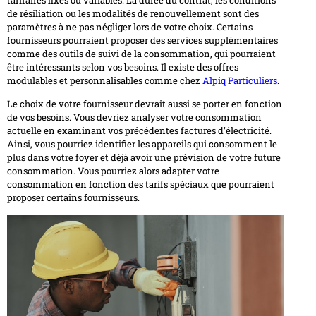
de résiliation ou les modalités de renouvellement sont des
paramètres à ne pas négliger lors de votre choix. Certains
fournisseurs pourraient proposer des services supplémentaires
comme des outils de suivi de la consommation, qui pourraient
être intéressants selon vos besoins. Il existe des offres
modulables et personnalisables comme chez
Alpiq Particuliers
.
Le choix de votre fournisseur devrait aussi se porter en fonction
de vos besoins. Vous devriez analyser votre consommation
actuelle en examinant vos précédentes factures d’électricité.
Ainsi, vous pourriez identifier les appareils qui consomment le
plus dans votre foyer et déjà avoir une prévision de votre future
consommation. Vous pourriez alors adapter votre
consommation en fonction des tarifs spéciaux que pourraient
proposer certains fournisseurs.