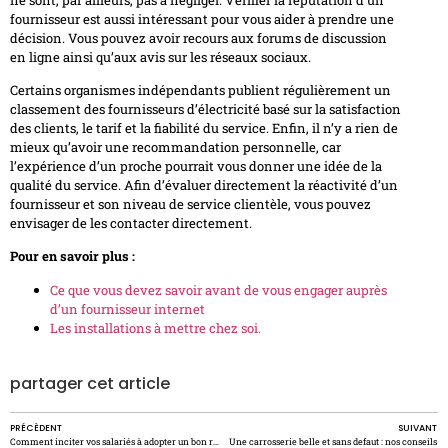
fournisseur est aussi intéressant pour vous aider à prendre une
décision. Vous pouvez avoir recours aux forums de discussion
en ligne ainsi qu’aux avis sur les réseaux sociaux.
Certains organismes indépendants publient régulièrement un
classement des fournisseurs d’électricité basé sur la satisfaction
des clients, le tarif et la fiabilité du service. Enfin, il n’y a rien de
mieux qu’avoir une recommandation personnelle, car
l’expérience d’un proche pourrait vous donner une idée de la
qualité du service. Afin d’évaluer directement la réactivité d’un
fournisseur et son niveau de service clientèle, vous pouvez
envisager de les contacter directement.
Pour en savoir plus :
Ce que vous devez savoir avant de vous engager auprès
d’un fournisseur internet
Les installations à mettre chez soi.
partager cet article
PRÉCÈDENT
SUIVANT
Comment inciter vos salariés à adopter un bon régime alimentaire au travail comme au-delà ?
Une carrosserie belle et sans defaut : nos conseils