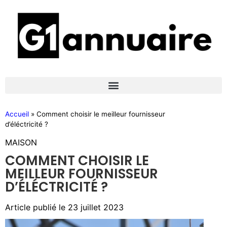
Accueil
»
Comment choisir le meilleur fournisseur
d’éléctricité ?
MAISON
COMMENT CHOISIR LE
MEILLEUR FOURNISSEUR
D’ÉLÉCTRICITÉ ?
Article publié le
23 juillet 2023