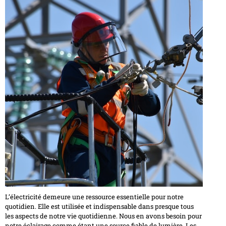
L’électricité demeure une ressource essentielle pour notre
quotidien. Elle est utilisée et indispensable dans presque tous
les aspects de notre vie quotidienne. Nous en avons besoin pour
notre éclairage comme étant une source fiable de lumière. Les