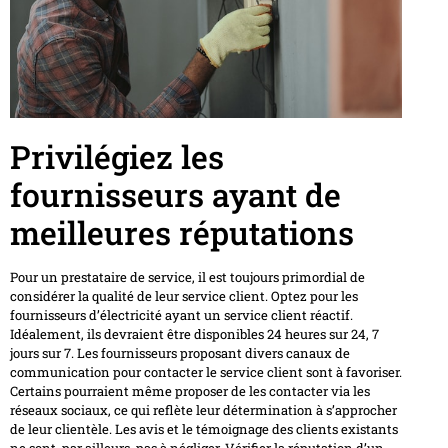
Privilégiez les
fournisseurs ayant de
meilleures réputations
Pour un prestataire de service, il est toujours primordial de
considérer la qualité de leur service client. Optez pour les
fournisseurs d’électricité ayant un service client réactif.
Idéalement, ils devraient être disponibles 24 heures sur 24, 7
jours sur 7. Les fournisseurs proposant divers canaux de
communication pour contacter le service client sont à favoriser.
Certains pourraient même proposer de les contacter via les
réseaux sociaux, ce qui reflète leur détermination à s’approcher
de leur clientèle. Les avis et le témoignage des clients existants
ne sont, par ailleurs, pas à négliger. Vérifier la réputation d’un