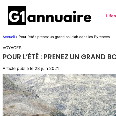
Lifes
Accueil
»
Pour l’été : prenez un grand bol d’air dans les Pyrénées
VOYAGES
POUR L’ÉTÉ : PRENEZ UN GRAND BO
Article publié le
28 juin 2021