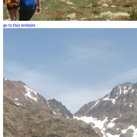
go to this website