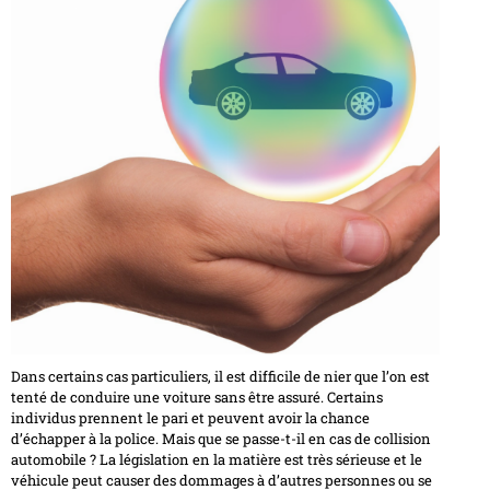
Dans certains cas particuliers, il est difficile de nier que l’on est
tenté de conduire une voiture sans être assuré. Certains
individus prennent le pari et peuvent avoir la chance
d’échapper à la police. Mais que se passe-t-il en cas de collision
automobile ? La législation en la matière est très sérieuse et le
véhicule peut causer des dommages à d’autres personnes ou se