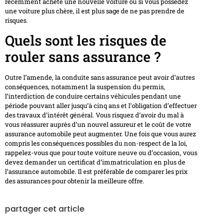
récemment acheté une nouvelle voiture ou si vous possédez
une voiture plus chère, il est plus sage de ne pas prendre de
risques.
Quels sont les risques de
rouler sans assurance ?
Outre l’amende, la conduite sans assurance peut avoir d’autres
conséquences, notamment la suspension du permis,
l’interdiction de conduire certains véhicules pendant une
période pouvant aller jusqu’à cinq ans et l’obligation d’effectuer
des travaux d’intérêt général. Vous risquez d’avoir du mal à
vous réassurer auprès d’un nouvel assureur et le coût de votre
assurance automobile peut augmenter. Une fois que vous aurez
compris les conséquences possibles du non-respect de la loi,
rappelez-vous que pour toute voiture neuve ou d’occasion, vous
devez demander un certificat d’immatriculation en plus de
l’assurance automobile. Il est préférable de comparer les prix
des assurances pour obtenir la meilleure offre.
partager cet article