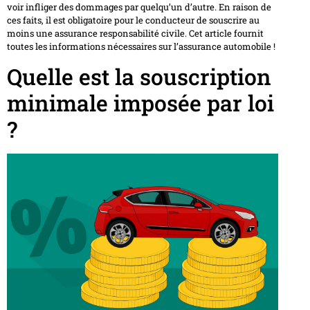
voir infliger des dommages par quelqu’un d’autre. En raison de
ces faits, il est obligatoire pour le conducteur de souscrire au
moins une assurance responsabilité civile. Cet article fournit
toutes les informations nécessaires sur l’assurance automobile !
Quelle est la souscription
minimale imposée par loi
?