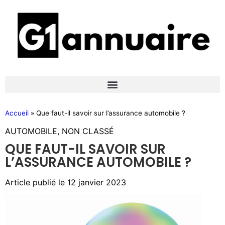
Accueil
»
Que faut-il savoir sur l’assurance automobile ?
AUTOMOBILE
,
NON CLASSÉ
QUE FAUT-IL SAVOIR SUR
L’ASSURANCE AUTOMOBILE ?
Article publié le
12 janvier 2023