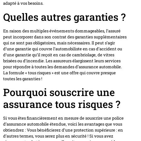
adapté à vos besoins.
Quelles autres garanties ?
En raison des multiples événements dommageables, l’assuré
peut incorporer dans son contrat des garanties supplémentaires
qui ne sont pas obligatoires, mais nécessaires. Il peut s’agir
d’une garantie qui couvre l’automobiliste en cas d’accident ou
d’une garantie qu’il reçoit en cas de cambriolage, de vitres
brisées ou d’incendie. Les assureurs élargissent leurs services
pour répondre à toutes les demandes d’assurance automobile.
La formule « tous risques » est une offre qui couvre presque
toutes les garanties !
Pourquoi souscrire une
assurance tous risques ?
Si vous êtes financièrement en mesure de souscrire une police
d’assurance automobile étendue, voici les avantages que vous
obtiendrez : Vous bénéficierez d’une protection supérieure : en
d’autres termes, vous serez plus en sécurité ! Si vous avez